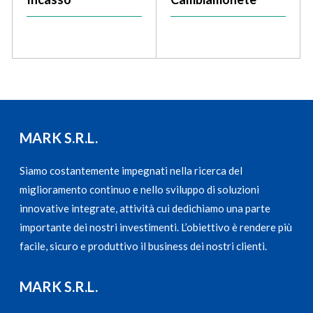
MARK S.R.L.
Siamo costantemente impegnati nella ricerca del
miglioramento continuo e nello sviluppo di soluzioni
innovative integrate, attività cui dedichiamo una parte
importante dei nostri investimenti. L’obiettivo è rendere più
facile, sicuro e produttivo il business dei nostri clienti.
MARK S.R.L.