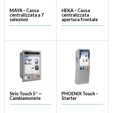
MAYA – Cassa
HEKA – Cassa
centralizzata a 7
centralizzata
selezioni
apertura frontale
Sirio Touch 5″ —
PHOENIX Touch –
Cambiamonete
Starter