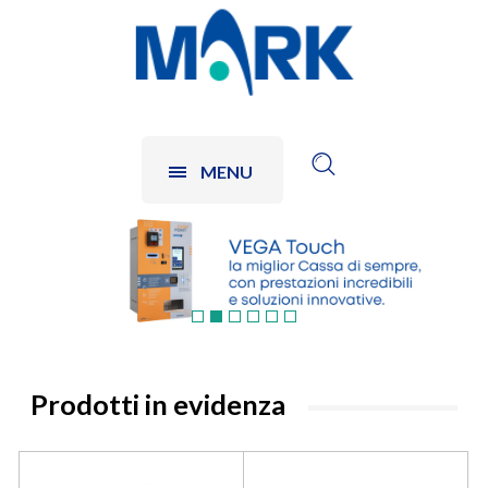
MENU
Prodotti in evidenza