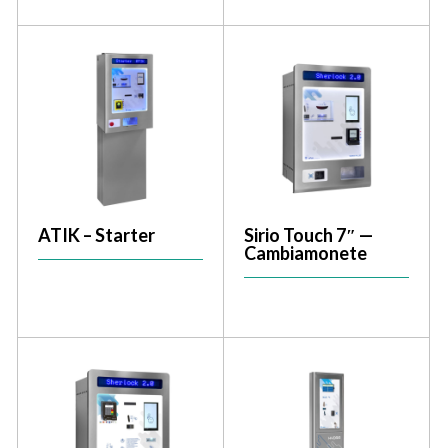
ATIK – Starter
Sirio Touch 7″ —
Cambiamonete