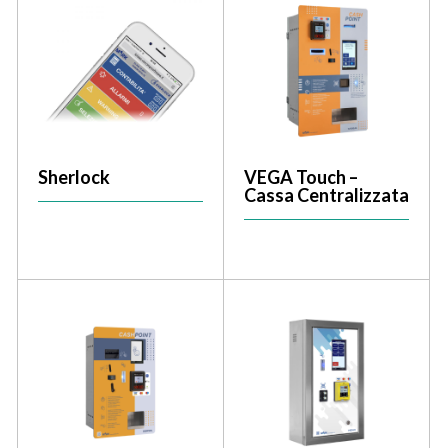
Sherlock
VEGA Touch –
Cassa Centralizzata