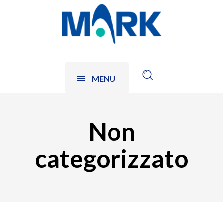
MENU
Non
categorizzato