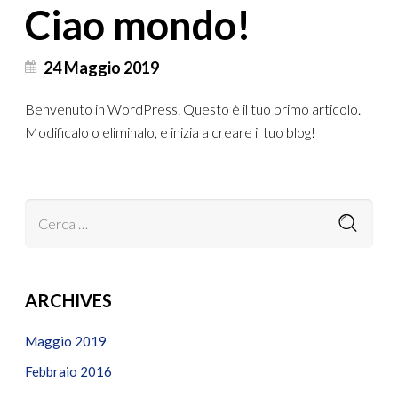
Ciao mondo!
24 Maggio 2019
Benvenuto in WordPress. Questo è il tuo primo articolo.
Modificalo o eliminalo, e inizia a creare il tuo blog!
ARCHIVES
Maggio 2019
Febbraio 2016