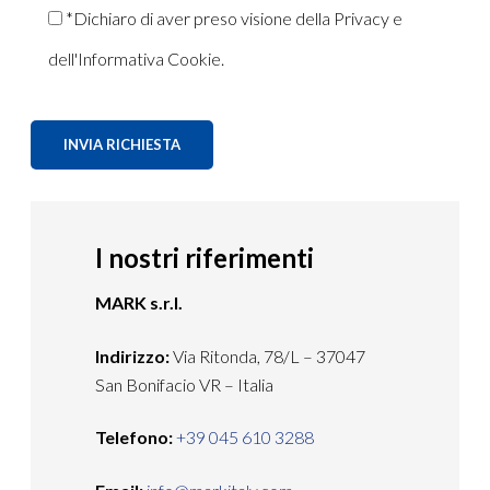
*Dichiaro di aver preso visione della Privacy e
dell'Informativa Cookie.
I nostri riferimenti
MARK s.r.l.
Indirizzo:
Via Ritonda, 78/L – 37047
San Bonifacio VR – Italia
Telefono:
+39 045 610 3288