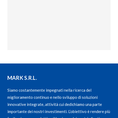
MARK S.R.L.
Siamo costantemente impegnati nella ricerca del
miglioramento continuo e nello sviluppo di soluzioni
innovative integrate, attività cui dedichiamo una parte
importante dei nostri investimenti. L’obiettivo è rendere più