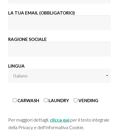
LA TUA EMAIL (OBBLIGATORIO)
RAGIONE SOCIALE
LINGUA
CARWASH
LAUNDRY
VENDING
Per maggiori dettagli,
clicca qui
per il testo integrale
della Privacy e dell'Informativa Cookie.