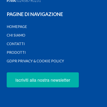
P.IVA:
02458790231
PAGINE DI NAVIGAZIONE
HOMEPAGE
CHI SIAMO
CONTATTI
PRODOTTI
GDPR PRIVACY & COOKIE POLICY
Iscriviti alla nostra newsletter