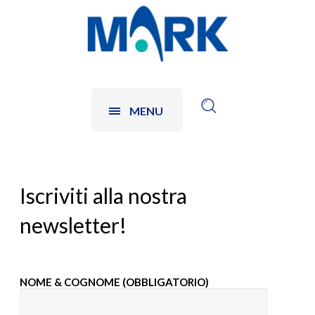
MENU
Iscriviti alla nostra
newsletter!
NOME & COGNOME (OBBLIGATORIO)