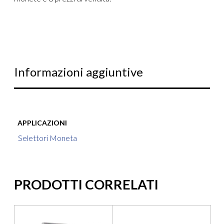
Informazioni aggiuntive
APPLICAZIONI
Selettori Moneta
PRODOTTI CORRELATI