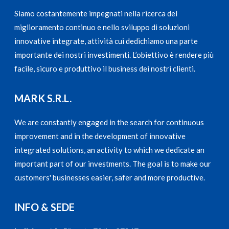
Siamo costantemente impegnati nella ricerca del
miglioramento continuo e nello sviluppo di soluzioni
innovative integrate, attività cui dedichiamo una parte
importante dei nostri investimenti. L’obiettivo è rendere più
facile, sicuro e produttivo il business dei nostri clienti.
MARK S.R.L.
We are constantly engaged in the search for continuous
improvement and in the development of innovative
integrated solutions, an activity to which we dedicate an
important part of our investments. The goal is to make our
customers' businesses easier, safer and more productive.
INFO & SEDE